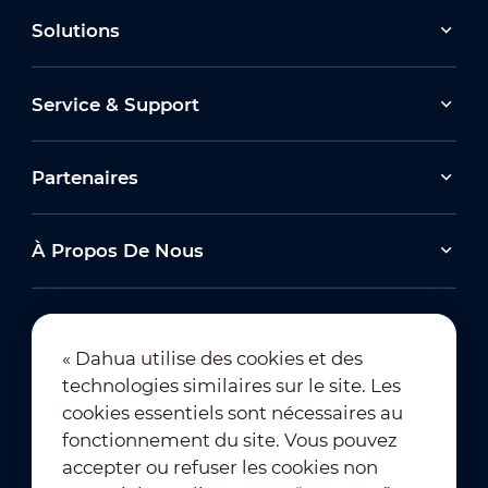
Solutions
Service & Support
Partenaires
À Propos De Nous
« Dahua utilise des cookies et des
technologies similaires sur le site. Les
Abonnement à la newsletter
cookies essentiels sont nécessaires au
fonctionnement du site. Vous pouvez
accepter ou refuser les cookies non