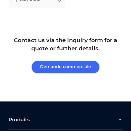
Contact us via the inquiry form for a
quote or further details.
Demande commerciale
Produits