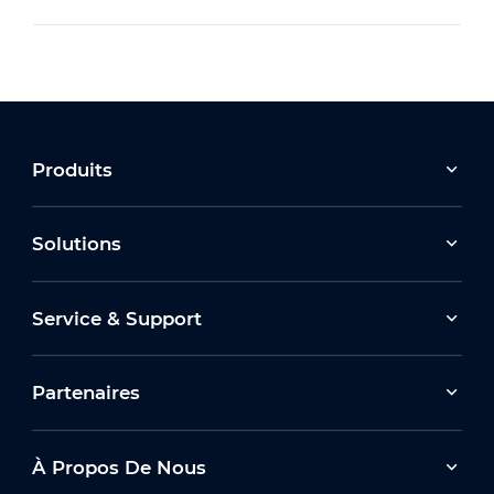
Produits
Solutions
Service & Support
Partenaires
À Propos De Nous