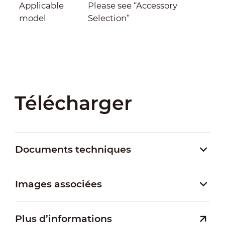
Applicable
Please see “Accessory
model
Selection”
Télécharger
Documents techniques
Images associées
Plus d’informations