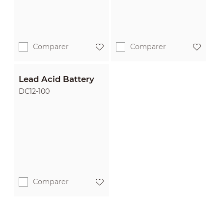
Comparer
Comparer
Lead Acid Battery
DC12-100
Comparer