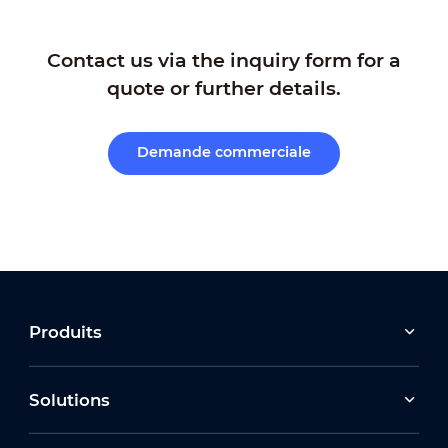
Contact us via the inquiry form for a
quote or further details.
Demande commerciale
Produits
Solutions