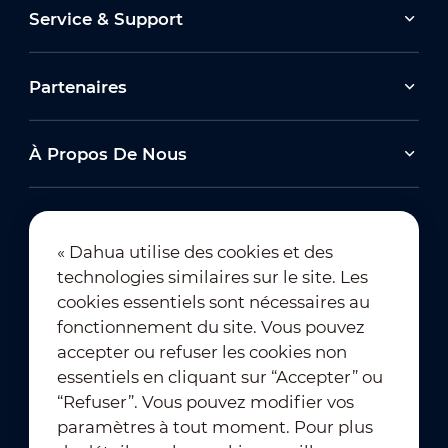
Service & Support
Partenaires
À Propos De Nous
« Dahua utilise des cookies et des
technologies similaires sur le site. Les
Abonnement à la newsletter
cookies essentiels sont nécessaires au
fonctionnement du site. Vous pouvez
accepter ou refuser les cookies non
essentiels en cliquant sur “Accepter” ou
“Refuser”. Vous pouvez modifier vos
paramètres à tout moment. Pour plus