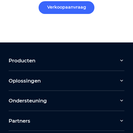
Verkoopaanvraag
Producten
Oplossingen
Ondersteuning
Partners