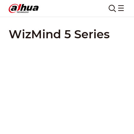
WizMind 5 Series