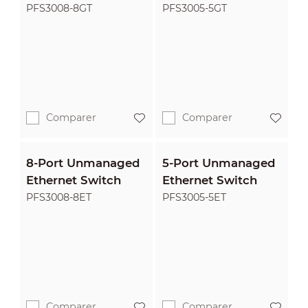
PFS3008-8GT
PFS3005-5GT
Comparer
Comparer
8-Port Unmanaged
5-Port Unmanaged
Ethernet Switch
Ethernet Switch
PFS3008-8ET
PFS3005-5ET
Comparer
Comparer