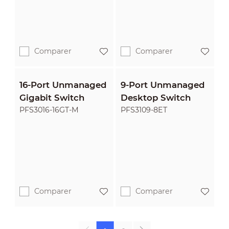
Comparer
Comparer
16-Port Unmanaged
9-Port Unmanaged
Gigabit Switch
Desktop Switch
PFS3016-16GT-M
PFS3109-8ET
Comparer
Comparer