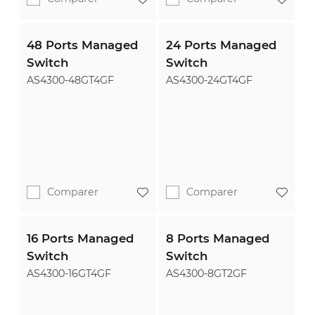
48 Ports Managed
24 Ports Managed
Switch
Switch
AS4300-48GT4GF
AS4300-24GT4GF
Comparer
Comparer
16 Ports Managed
8 Ports Managed
Switch
Switch
AS4300-16GT4GF
AS4300-8GT2GF