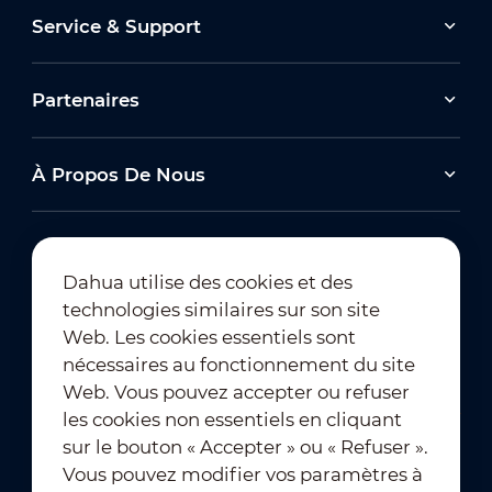
Service & Support
Partenaires
À Propos De Nous
Dahua utilise des cookies et des
technologies similaires sur son site
Abonnement à la newsletter
Web. Les cookies essentiels sont
nécessaires au fonctionnement du site
Web. Vous pouvez accepter ou refuser
les cookies non essentiels en cliquant
sur le bouton « Accepter » ou « Refuser ».
Vous pouvez modifier vos paramètres à