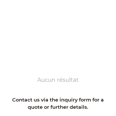
Aucun résultat
Contact us via the inquiry form for a
quote or further details.