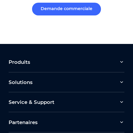
Demande commerciale
Produits
Solutions
Service & Support
Partenaires