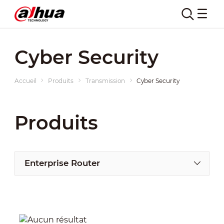
Cyber Security
Accueil
Produits
Transmission
Cyber Security
Produits
Enterprise Router