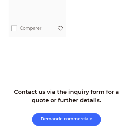
Comparer
Contact us via the inquiry form for a
quote or further details.
Demande commerciale