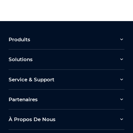
Produits
Solutions
Service & Support
Partenaires
À Propos De Nous