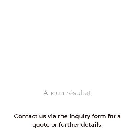
Aucun résultat
Contact us via the inquiry form for a
quote or further details.