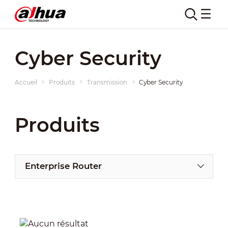
Cyber Security
Accueil
Produits
Transmission
Cyber Security
Produits
Enterprise Router