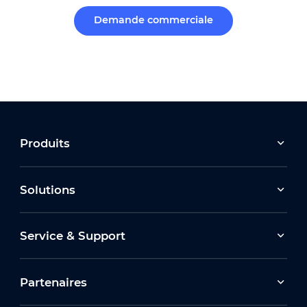
Demande commerciale
Produits
Solutions
Service & Support
Partenaires