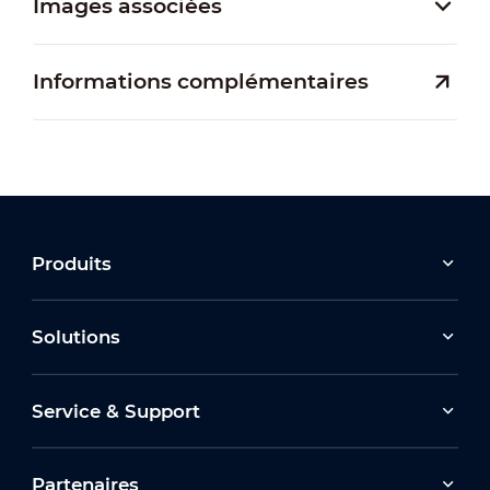
Images associées
Informations complémentaires
Produits
Solutions
Service & Support
Partenaires