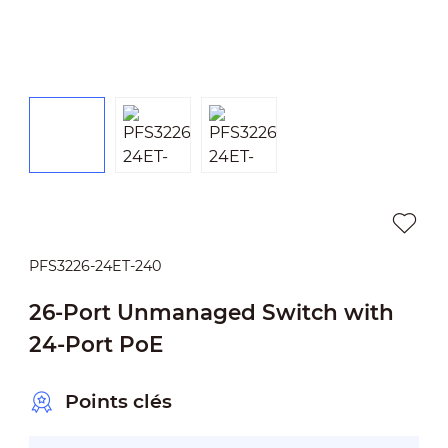
PFS3226-24ET-240
26-Port Unmanaged Switch with
24-Port PoE
Points clés