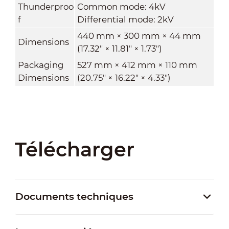
Thunderproo
Common mode: 4kV
f
Differential mode: 2kV
440 mm × 300 mm × 44 mm
Dimensions
(17.32" × 11.81" × 1.73")
Packaging
527 mm × 412 mm × 110 mm
Dimensions
(20.75" × 16.22" × 4.33")
Télécharger
Documents techniques