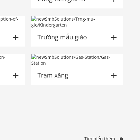
Trường mẫu giáo
Trạm xăng
Tìm hiểu thêm