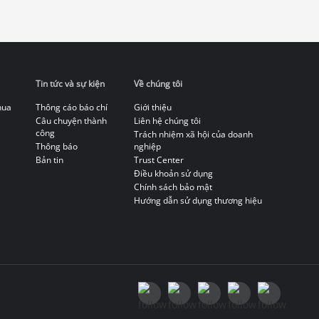
Tin tức và sự kiện
Về chúng tôi
hua
Thông cáo báo chí
Giới thiệu
Câu chuyện thành
Liên hệ chúng tôi
công
Trách nhiệm xã hội của doanh
Thông báo
nghiệp
Bản tin
Trust Center
Điều khoản sử dụng
Chính sách bảo mật
Hướng dẫn sử dụng thương hiệu