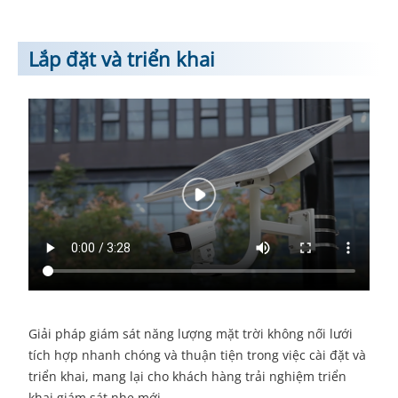
Lắp đặt và triển khai
Giải pháp giám sát năng lượng mặt trời không nối lưới
tích hợp nhanh chóng và thuận tiện trong việc cài đặt và
triển khai, mang lại cho khách hàng trải nghiệm triển
khai giám sát nhẹ mới.