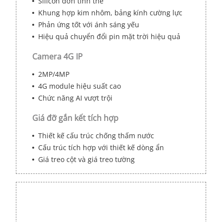
Silicon đơn tinh thể
Khung hợp kim nhôm, bảng kính cường lực
Phản ứng tốt với ánh sáng yếu
Hiệu quả chuyển đổi pin mặt trời hiệu quả
Camera 4G IP
2MP/4MP
4G module hiệu suất cao
Chức năng AI vượt trội
Giá đỡ gắn kết tích hợp
Thiết kế cấu trúc chống thấm nước
Cấu trúc tích hợp với thiết kế dòng ẩn
Giá treo cột và giá treo tường