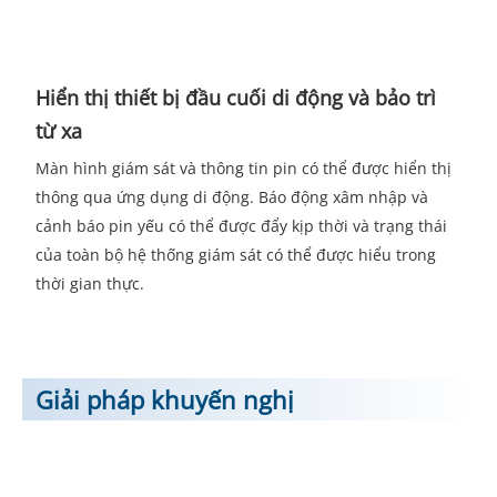
Hiển thị thiết bị đầu cuối di động và bảo trì
từ xa
Màn hình giám sát và thông tin pin có thể được hiển thị
thông qua ứng dụng di động. Báo động xâm nhập và
cảnh báo pin yếu có thể được đẩy kịp thời và trạng thái
của toàn bộ hệ thống giám sát có thể được hiểu trong
thời gian thực.
Giải pháp khuyến nghị