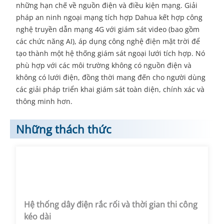
những hạn chế về nguồn điện và điều kiện mạng. Giải
pháp an ninh ngoại mạng tích hợp Dahua kết hợp công
nghệ truyền dẫn mạng 4G với giám sát video (bao gồm
các chức năng AI), áp dụng công nghệ điện mặt trời để
tạo thành một hệ thống giám sát ngoại lưới tích hợp. Nó
phù hợp với các môi trường không có nguồn điện và
không có lưới điện, đồng thời mang đến cho người dùng
các giải pháp triển khai giám sát toàn diện, chính xác và
thông minh hơn.
Những thách thức
Hệ thống dây điện rắc rối và thời gian thi công
kéo dài