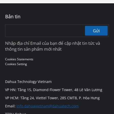
Bản tin
Gửi
Nhập địa chỉ Email của bạn để cập nhật tin tức và
thông tin sản phẩm mới nhất
Cookies Statements
Cookies Setting
Dahua Technology Vietnam
VP HN: Tầng 15, Diamond Flower Tower, 48 Lê Văn Lương
VP HCM: Tầng 24, Viettel Tower, 285 CMT8, P. Hòa Hưng
Email:
info.dahuavietnam@dahuatech.com