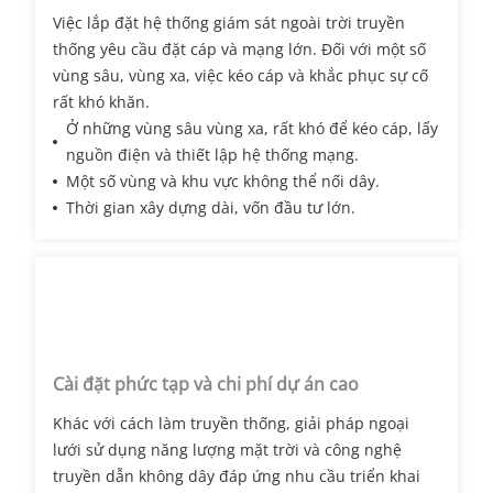
Việc lắp đặt hệ thống giám sát ngoài trời truyền
thống yêu cầu đặt cáp và mạng lớn. Đối với một số
vùng sâu, vùng xa, việc kéo cáp và khắc phục sự cố
rất khó khăn.
Ở những vùng sâu vùng xa, rất khó để kéo cáp, lấy
nguồn điện và thiết lập hệ thống mạng.
Một số vùng và khu vực không thể nối dây.
Thời gian xây dựng dài, vốn đầu tư lớn.
Cài đặt phức tạp và chi phí dự án cao
Khác với cách làm truyền thống, giải pháp ngoại
lưới sử dụng năng lượng mặt trời và công nghệ
truyền dẫn không dây đáp ứng nhu cầu triển khai