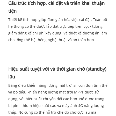
Cấu trúc tích hợp, cài đặt và triển khai thuận
tiện
Thiết kế tích hợp giúp đơn giản hóa việc cài đặt. Toàn bộ
hệ thống có thể được lắp đặt trực tiếp trên cột / tường,
giảm đáng kể chi phí xây dựng. Và thiết kế đường ẩn làm
cho tổng thể hệ thống nghệ thuật và an toàn hơn.
Hiệu suất tuyệt vời và thời gian chờ (standby)
lâu
Bảng điều khiển năng lượng mặt trời silicon đơn tinh thể
và bộ điều khiển năng lượng mặt trời MPPT được sử
dụng, với hiệu suất chuyển đổi cao hơn. Nó được trang
bị pin lithium hiệu suất cao và máy ảnh 4G năng lượng
thấp. Nó cũng có thể hỗ trợ chế độ chờ cực lâu mà