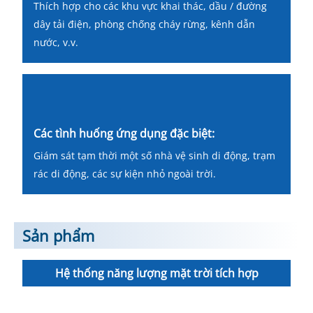
Thích hợp cho các khu vực khai thác, dầu / đường
dây tải điện, phòng chống cháy rừng, kênh dẫn
nước, v.v.
Các tình huống ứng dụng đặc biệt:
Giám sát tạm thời một số nhà vệ sinh di động, trạm
rác di động, các sự kiện nhỏ ngoài trời.
Sản phẩm
Hệ thống năng lượng mặt trời tích hợp