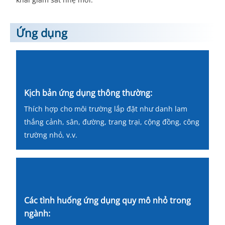
Ứng dụng
Kịch bản ứng dụng thông thường:
Thích hợp cho môi trường lắp đặt như danh lam
thắng cảnh, sân, đường, trang trại, cộng đồng, công
trường nhỏ, v.v.
Các tình huống ứng dụng quy mô nhỏ trong
ngành: