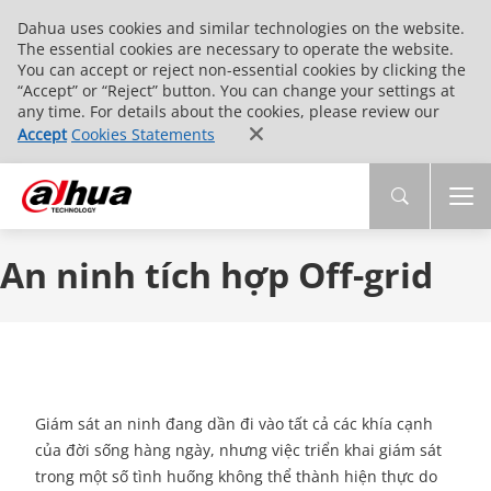
Dahua uses cookies and similar technologies on the website.
The essential cookies are necessary to operate the website.
You can accept or reject non-essential cookies by clicking the
“Accept” or “Reject” button. You can change your settings at
any time. For details about the cookies, please review our
Accept
Cookies Statements
An ninh tích hợp Off-grid
Giám sát an ninh đang dần đi vào tất cả các khía cạnh
của đời sống hàng ngày, nhưng việc triển khai giám sát
trong một số tình huống không thể thành hiện thực do