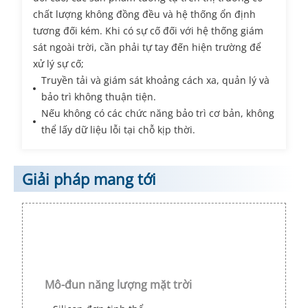
chất lượng không đồng đều và hệ thống ổn định
tương đối kém. Khi có sự cố đối với hệ thống giám
sát ngoài trời, cần phải tự tay đến hiện trường để
xử lý sự cố;
Truyền tải và giám sát khoảng cách xa, quản lý và
bảo trì không thuận tiện.
Nếu không có các chức năng bảo trì cơ bản, không
thể lấy dữ liệu lỗi tại chỗ kịp thời.
Giải pháp mang tới
Mô-đun năng lượng mặt trời