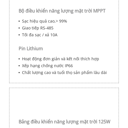
Bộ điều khiển năng lượng mặt trời MPPT
Sạc hiệu quả cao,> 99%
Giao tiếp RS-485
Tối đa sạc / xả 10A
Pin Lithium
Hoạt động đơn giản và kết nối thích hợp
Xếp hạng chống nước IP66
Chất lượng cao và tuổi thọ sản phẩm lâu dài
Bảng điều khiển năng lượng mặt trời 125W