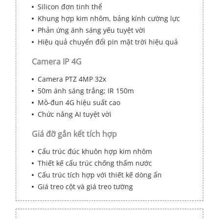
Silicon đơn tinh thể
Khung hợp kim nhôm, bảng kính cường lực
Phản ứng ánh sáng yếu tuyệt vời
Hiệu quả chuyển đổi pin mặt trời hiệu quả
Camera IP 4G
Camera PTZ 4MP 32x
50m ánh sáng trắng; IR 150m
Mô-đun 4G hiệu suất cao
Chức năng AI tuyệt vời
Giá đỡ gắn kết tích hợp
Cấu trúc đúc khuôn hợp kim nhôm
Thiết kế cấu trúc chống thấm nước
Cấu trúc tích hợp với thiết kế dòng ẩn
Giá treo cột và giá treo tường