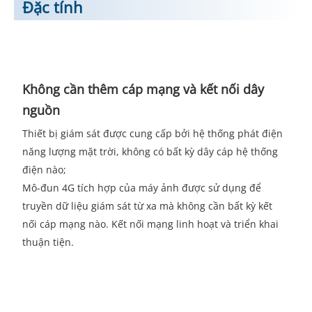
Đặc tính
Không cần thêm cáp mạng và kết nối dây
nguồn
Thiết bị giám sát được cung cấp bởi hệ thống phát điện
năng lượng mặt trời, không có bất kỳ dây cáp hệ thống
điện nào;
Mô-đun 4G tích hợp của máy ảnh được sử dụng để
truyền dữ liệu giám sát từ xa mà không cần bất kỳ kết
nối cáp mạng nào. Kết nối mạng linh hoạt và triển khai
thuận tiện.