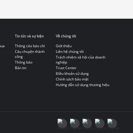
Tin tức và sự kiện
Về chúng tôi
hua
Thông cáo báo chí
Giới thiệu
Câu chuyện thành
Liên hệ chúng tôi
công
Trách nhiệm xã hội của doanh
Thông báo
nghiệp
Bản tin
Trust Center
Điều khoản sử dụng
Chính sách bảo mật
Hướng dẫn sử dụng thương hiệu