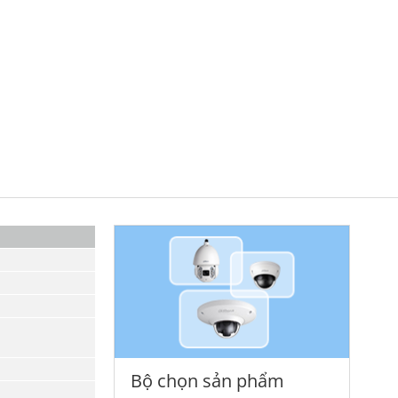
Bộ chọn sản phẩm