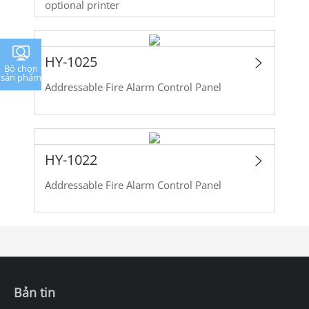
optional printer
HY-1025
Bộ chọn
sản phẩm
Addressable Fire Alarm Control Panel
HY-1022
Addressable Fire Alarm Control Panel
Bản tin