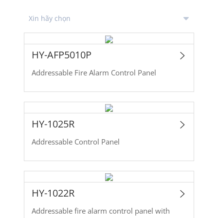
HY-AFP5010P
Addressable Fire Alarm Control Panel
HY-1025R
Addressable Control Panel
HY-1022R
Addressable fire alarm control panel with