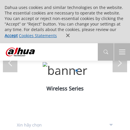
Dahua uses cookies and similar technologies on the website.
The essential cookies are necessary to operate the website.
You can accept or reject non-essential cookies by clicking the
“Accept” or “Reject” button. You can change your settings at
any time. For details about the cookies, please review our
Accept
Cookies Statements
Wireless Series