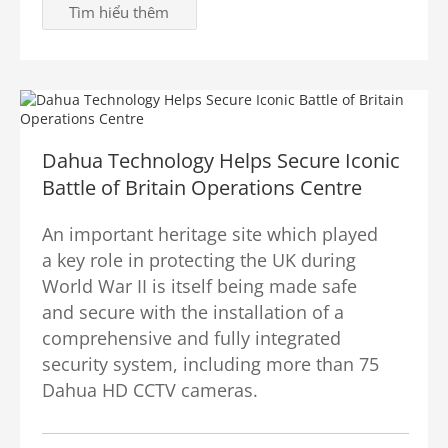
Tìm hiểu thêm
Dahua Technology Helps Secure Iconic
Battle of Britain Operations Centre
An important heritage site which played
a key role in protecting the UK during
World War II is itself being made safe
and secure with the installation of a
comprehensive and fully integrated
security system, including more than 75
Dahua HD CCTV cameras.