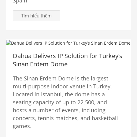
Spain
Tìm hiểu thêm
Dahua Delivers IP Solution for Turkey’s
Sinan Erdem Dome
The Sinan Erdem Dome is the largest
multi-purpose indoor venue in Turkey.
Located in Istanbul, the dome has a
seating capacity of up to 22,500, and
hosts a number of events, including
concerts, tennis matches, and basketball
games.