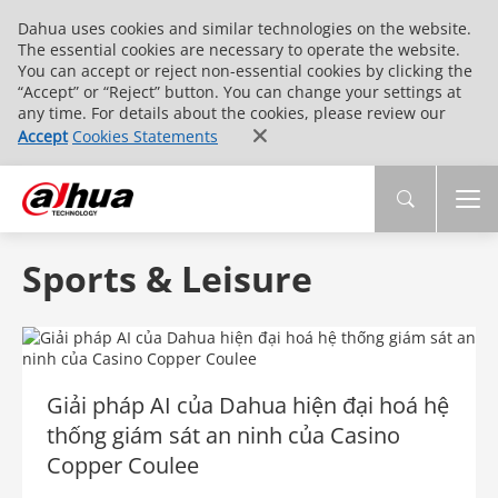
Dahua uses cookies and similar technologies on the website.
The essential cookies are necessary to operate the website.
You can accept or reject non-essential cookies by clicking the
“Accept” or “Reject” button. You can change your settings at
any time. For details about the cookies, please review our
Accept
Cookies Statements
Sports & Leisure
Giải pháp AI của Dahua hiện đại hoá hệ
thống giám sát an ninh của Casino
Copper Coulee