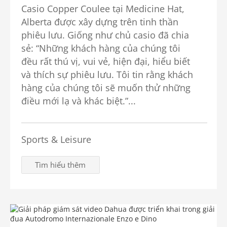
Casio Copper Coulee tại Medicine Hat,
Alberta được xây dựng trên tinh thần
phiêu lưu. Giống như chủ casio đã chia
sẻ: “Những khách hàng của chúng tôi
đều rất thú vị, vui vẻ, hiện đại, hiểu biết
và thích sự phiêu lưu. Tôi tin rằng khách
hàng của chúng tôi sẽ muốn thử những
điều mới lạ và khác biệt.”...
Sports & Leisure
Tìm hiểu thêm