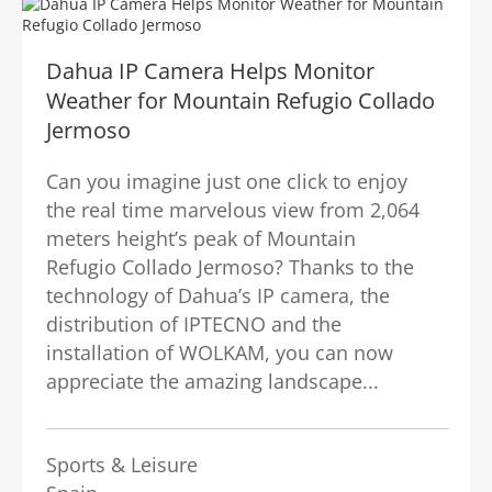
Dahua IP Camera Helps Monitor
Weather for Mountain Refugio Collado
Jermoso
Can you imagine just one click to enjoy
the real time marvelous view from 2,064
meters height’s peak of Mountain
Refugio Collado Jermoso? Thanks to the
technology of Dahua’s IP camera, the
distribution of IPTECNO and the
installation of WOLKAM, you can now
appreciate the amazing landscape...
Sports & Leisure