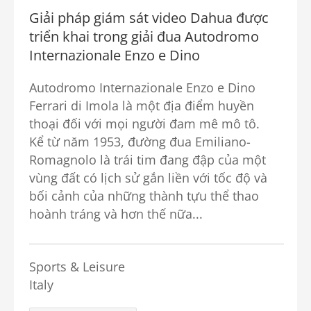
Giải pháp giám sát video Dahua được
triển khai trong giải đua Autodromo
Internazionale Enzo e Dino
Autodromo Internazionale Enzo e Dino
Ferrari di Imola là một địa điểm huyền
thoại đối với mọi người đam mê mô tô.
Kể từ năm 1953, đường đua Emiliano-
Romagnolo là trái tim đang đập của một
vùng đất có lịch sử gắn liền với tốc độ và
bối cảnh của những thành tựu thể thao
hoành tráng và hơn thế nữa...
Sports & Leisure
Italy