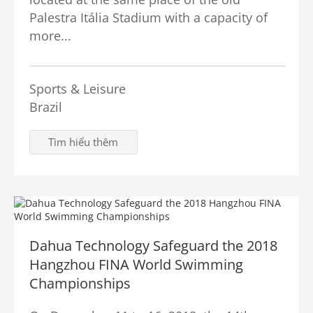
Palestra Itália Stadium with a capacity of
more...
Sports & Leisure
Brazil
Tìm hiểu thêm
Dahua Technology Safeguard the 2018
Hangzhou FINA World Swimming
Championships