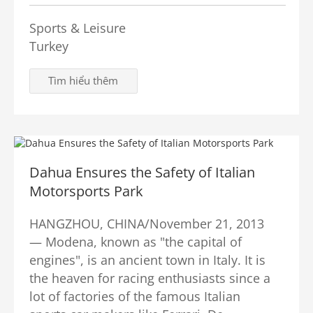
Sports & Leisure
Turkey
Tìm hiểu thêm
Dahua Ensures the Safety of Italian
Motorsports Park
HANGZHOU, CHINA/November 21, 2013
— Modena, known as "the capital of
engines", is an ancient town in Italy. It is
the heaven for racing enthusiasts since a
lot of factories of the famous Italian