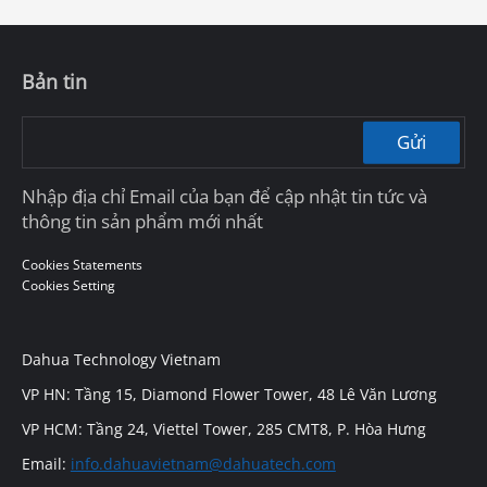
Bản tin
Gửi
Nhập địa chỉ Email của bạn để cập nhật tin tức và
thông tin sản phẩm mới nhất
Cookies Statements
Cookies Setting
Dahua Technology Vietnam
VP HN: Tầng 15, Diamond Flower Tower, 48 Lê Văn Lương
VP HCM: Tầng 24, Viettel Tower, 285 CMT8, P. Hòa Hưng
Email:
info.dahuavietnam@dahuatech.com