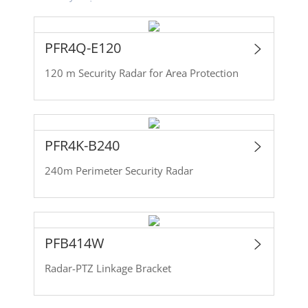
PFR4Q-E120
120 m Security Radar for Area Protection
PFR4K-B240
240m Perimeter Security Radar
PFB414W
Radar-PTZ Linkage Bracket