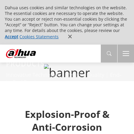
Dahua uses cookies and similar technologies on the website.
The essential cookies are necessary to operate the website.
You can accept or reject non-essential cookies by clicking the
“Accept” or “Reject” button. You can change your settings at
any time. For details about the cookies, please review our
Accept
Cookies Statements
PRODUCTS
Innovative Technology | Reliable Quality | End-
to-End Service
Explosion-Proof &
Anti-Corrosion