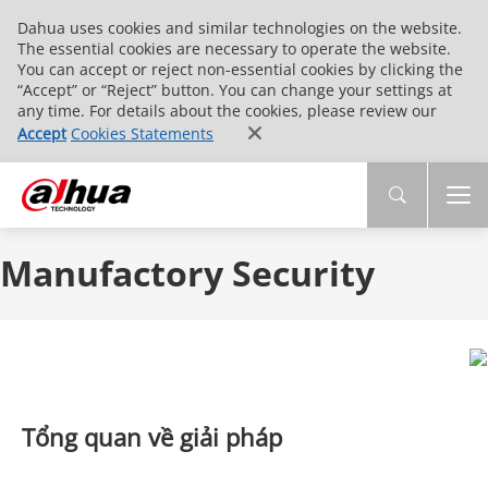
Dahua uses cookies and similar technologies on the website.
The essential cookies are necessary to operate the website.
You can accept or reject non-essential cookies by clicking the
“Accept” or “Reject” button. You can change your settings at
any time. For details about the cookies, please review our
Accept
Cookies Statements
Manufactory Security
Tổng quan về giải pháp