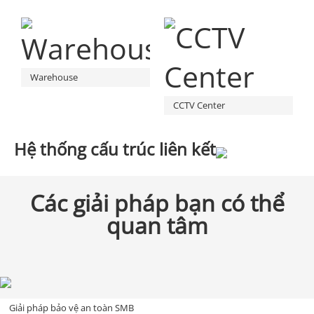
Warehouse
CCTV Center
Hệ thống cấu trúc liên kết
Các giải pháp bạn có thể
quan tâm
Giải pháp bảo vệ an toàn SMB