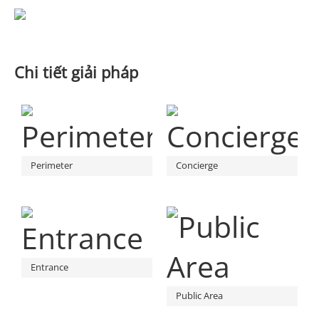
Chi tiết giải pháp
Perimeter
Concierge
Entrance
Public Area