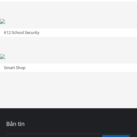
K12 School Security
Smart Shop
Bản tin